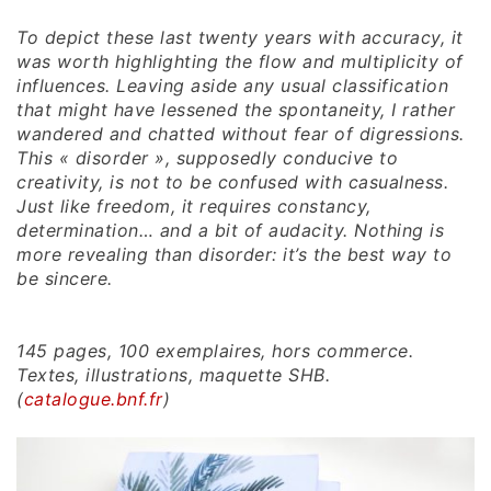
To depict these last twenty years with accuracy, it
was worth highlighting the flow and multiplicity of
influences. Leaving aside any usual classification
that might have lessened the spontaneity, I rather
wandered and chatted without fear of digressions.
This « disorder », supposedly conducive to
creativity, is not to be confused with casualness.
Just like freedom, it requires constancy,
determination… and a bit of audacity. Nothing is
more revealing than disorder: it’s the best way to
be sincere.
145 pages, 100 exemplaires, hors commerce.
Textes, illustrations, maquette SHB.
(
catalogue.bnf.fr
)