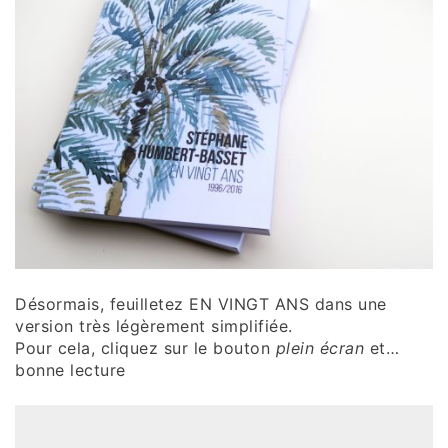
Désormais, feuilletez EN VINGT ANS dans une
version très légèrement simplifiée.
Pour cela, cliquez sur le bouton
plein écran
et…
bonne lecture