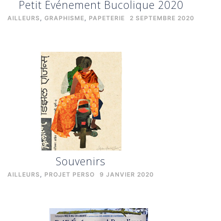
Petit Événement Bucolique 2020
AILLEURS
,
GRAPHISME
,
PAPETERIE
2 SEPTEMBRE 2020
Souvenirs
AILLEURS
,
PROJET PERSO
9 JANVIER 2020