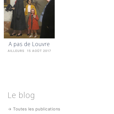
A pas de Louvre
AILLEURS
15 AOÛT 2017
Le blog
→ Toutes les publications