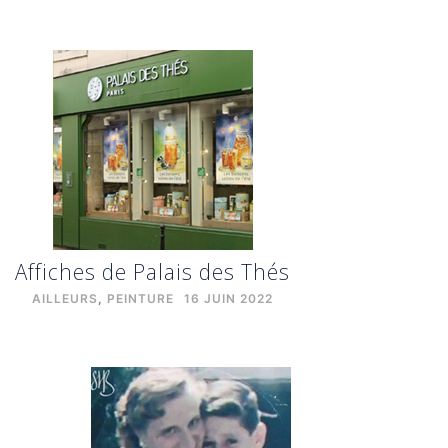
Affiches de Palais des Thés
AILLEURS
,
PEINTURE
16 JUIN 2022