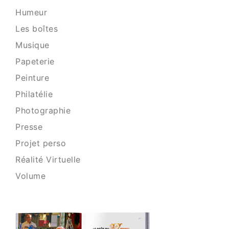
Humeur
Les boîtes
Musique
Papeterie
Peinture
Philatélie
Photographie
Presse
Projet perso
Réalité Virtuelle
Volume