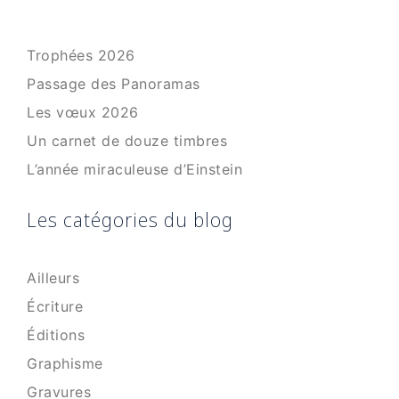
Trophées 2026
Passage des Panoramas
Les vœux 2026
Un carnet de douze timbres
L’année miraculeuse d’Einstein
Les catégories du blog
Ailleurs
Écriture
Éditions
Graphisme
Gravures