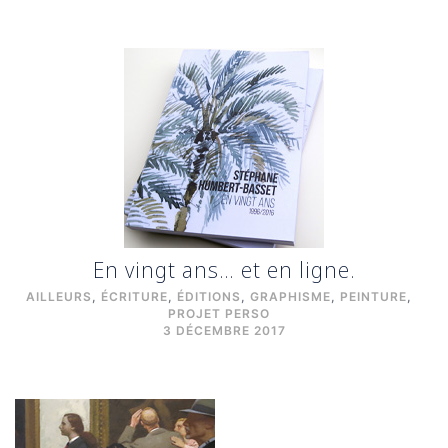
En vingt ans… et en ligne.
AILLEURS
,
ÉCRITURE
,
ÉDITIONS
,
GRAPHISME
,
PEINTURE
,
PROJET PERSO
3 DÉCEMBRE 2017