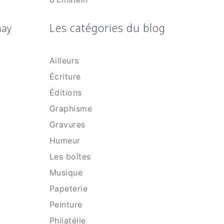
Les catégories du blog
nay
Ailleurs
Écriture
Éditions
Graphisme
Gravures
Humeur
Les boîtes
Musique
Papeterie
Peinture
Philatélie