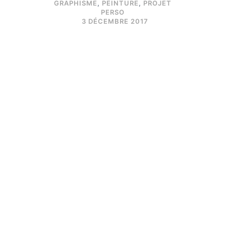
GRAPHISME
,
PEINTURE
,
PROJET
PERSO
3 DÉCEMBRE 2017