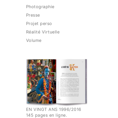
Photographie
Presse
Projet perso
Réalité Virtuelle
Volume
EN VINGT ANS 1996/2016
145 pages en ligne.