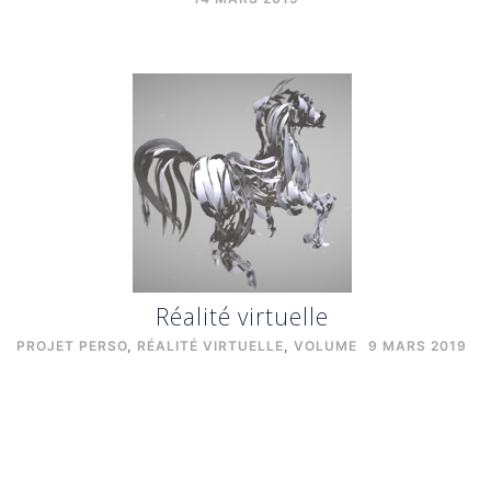
Réalité virtuelle
PROJET PERSO
,
RÉALITÉ VIRTUELLE
,
VOLUME
9 MARS 2019