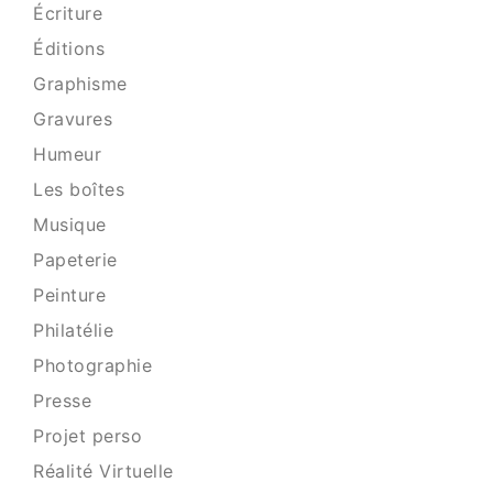
Écriture
Éditions
Graphisme
Gravures
Humeur
Les boîtes
Musique
Papeterie
Peinture
Philatélie
Photographie
Presse
Projet perso
Réalité Virtuelle