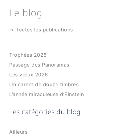
Le blog
→ Toutes les publications
Trophées 2026
Passage des Panoramas
Les vœux 2026
Un carnet de douze timbres
L’année miraculeuse d’Einstein
Les catégories du blog
Ailleurs