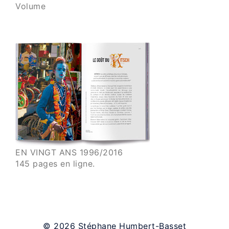
Volume
EN VINGT ANS 1996/2016
145 pages en ligne.
© 2026 Stéphane Humbert-Basset