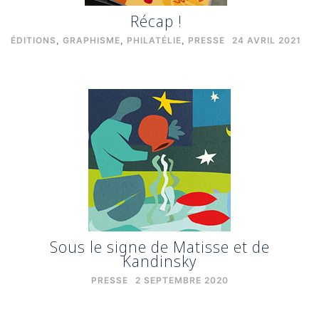
Récap !
ÉDITIONS
,
GRAPHISME
,
PHILATÉLIE
,
PRESSE
24 AVRIL 2021
Sous le signe de Matisse et de
Kandinsky
PRESSE
2 SEPTEMBRE 2020