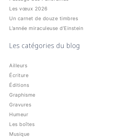
Les vœux 2026
Un carnet de douze timbres
L’année miraculeuse d’Einstein
Les catégories du blog
Ailleurs
Écriture
Éditions
Graphisme
Gravures
Humeur
Les boîtes
Musique