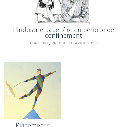
L’industrie papetière en période de
confinement
ÉCRITURE
,
PRESSE
10 AVRIL 2020
Placements