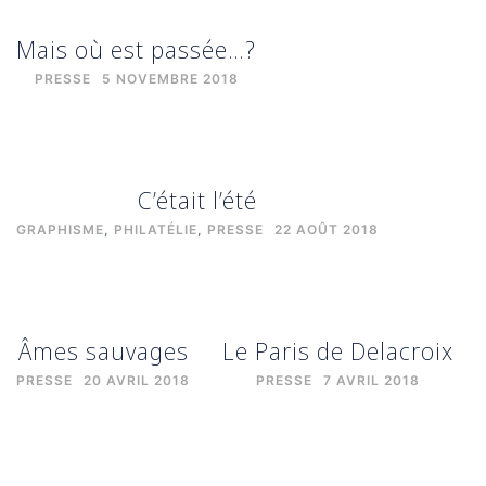
Mais où est passée…?
PRESSE
5 NOVEMBRE 2018
C’était l’été
GRAPHISME
,
PHILATÉLIE
,
PRESSE
22 AOÛT 2018
Âmes sauvages
Le Paris de Delacroix
PRESSE
20 AVRIL 2018
PRESSE
7 AVRIL 2018