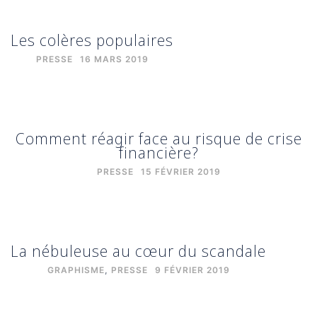
Les colères populaires
PRESSE
16 MARS 2019
Comment réagir face au risque de crise
financière?
PRESSE
15 FÉVRIER 2019
La nébuleuse au cœur du scandale
GRAPHISME
,
PRESSE
9 FÉVRIER 2019