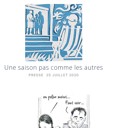
Une saison pas comme les autres
PRESSE
25 JUILLET 2020