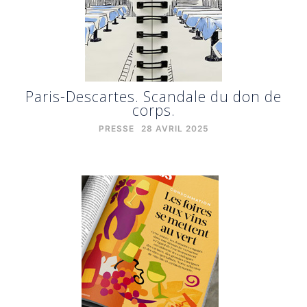
Paris-Descartes. Scandale du don de
corps.
PRESSE
28 AVRIL 2025