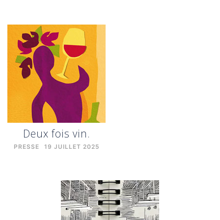
Deux fois vin.
PRESSE
19 JUILLET 2025