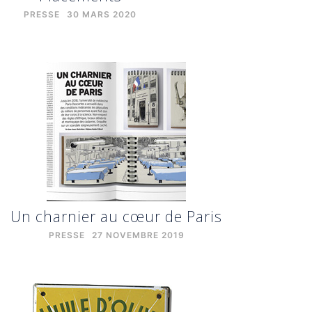
PRESSE
30 MARS 2020
Un charnier au cœur de Paris
PRESSE
27 NOVEMBRE 2019