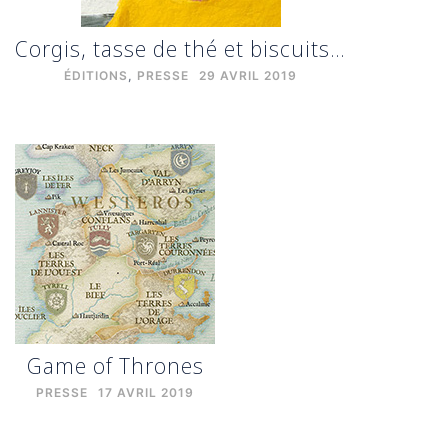
Corgis, tasse de thé et biscuits…
ÉDITIONS
,
PRESSE
29 AVRIL 2019
Game of Thrones
PRESSE
17 AVRIL 2019