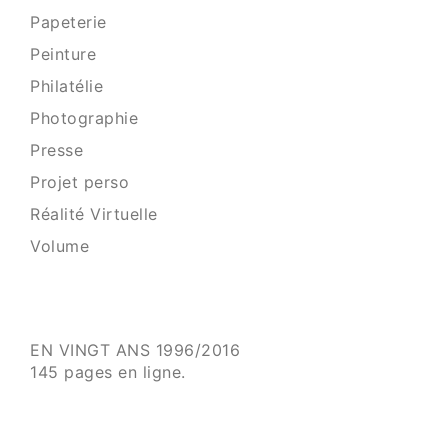
Papeterie
Peinture
Philatélie
Photographie
Presse
Projet perso
Réalité Virtuelle
Volume
EN VINGT ANS 1996/2016
145 pages en ligne.