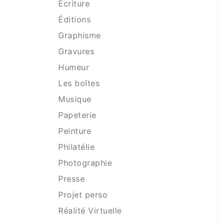
Écriture
Éditions
Graphisme
Gravures
Humeur
Les boîtes
Musique
Papeterie
Peinture
Philatélie
Photographie
Presse
Projet perso
Réalité Virtuelle