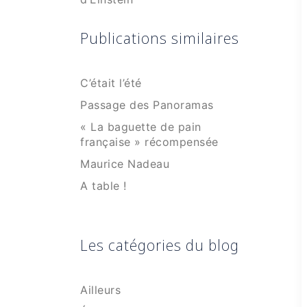
Publications similaires
C’était l’été
Passage des Panoramas
« La baguette de pain
française » récompensée
Maurice Nadeau
A table !
Les catégories du blog
Ailleurs