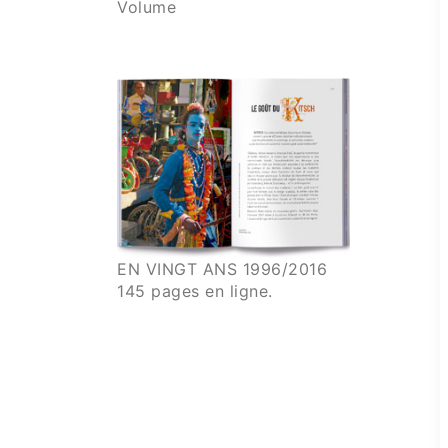
Volume
EN VINGT ANS 1996/2016
145 pages en ligne.