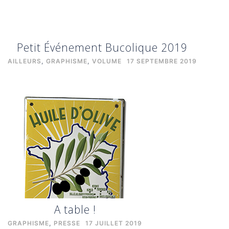
Petit Événement Bucolique 2019
AILLEURS
,
GRAPHISME
,
VOLUME
17 SEPTEMBRE 2019
A table !
GRAPHISME
,
PRESSE
17 JUILLET 2019