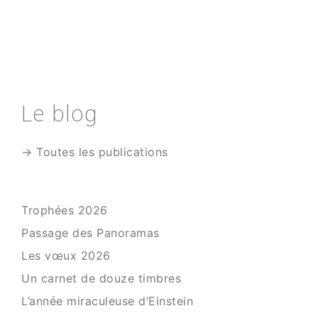
Le blog
→ Toutes les publications
Trophées 2026
Passage des Panoramas
Les vœux 2026
Un carnet de douze timbres
L’année miraculeuse d’Einstein