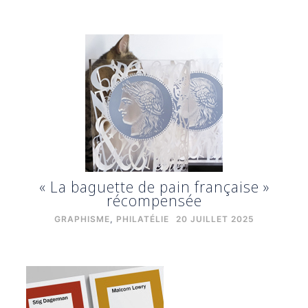
« La baguette de pain française »
récompensée
GRAPHISME
,
PHILATÉLIE
20 JUILLET 2025