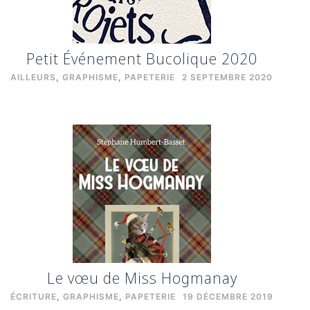
Petit Événement Bucolique 2020
AILLEURS
,
GRAPHISME
,
PAPETERIE
2 SEPTEMBRE 2020
Le vœu de Miss Hogmanay
ÉCRITURE
,
GRAPHISME
,
PAPETERIE
19 DÉCEMBRE 2019