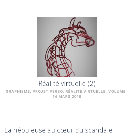
Réalité virtuelle (2)
GRAPHISME
,
PROJET PERSO
,
RÉALITÉ VIRTUELLE
,
VOLUME
14 MARS 2019
La nébuleuse au cœur du scandale