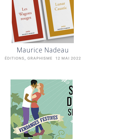
Maurice Nadeau
ÉDITIONS
,
GRAPHISME
12 MAI 2022