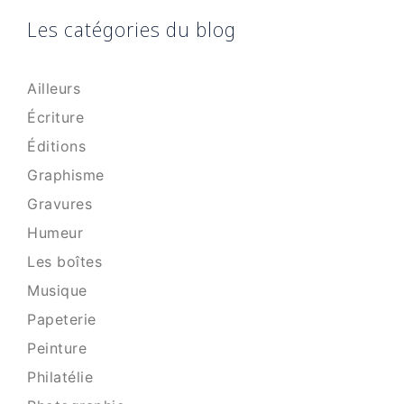
Les catégories du blog
Ailleurs
Écriture
Éditions
Graphisme
Gravures
Humeur
Les boîtes
Musique
Papeterie
Peinture
Philatélie