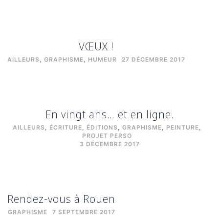
VŒUX !
AILLEURS
,
GRAPHISME
,
HUMEUR
27 DÉCEMBRE 2017
En vingt ans… et en ligne.
AILLEURS
,
ÉCRITURE
,
ÉDITIONS
,
GRAPHISME
,
PEINTURE
,
PROJET PERSO
3 DÉCEMBRE 2017
Rendez-vous à Rouen
GRAPHISME
7 SEPTEMBRE 2017