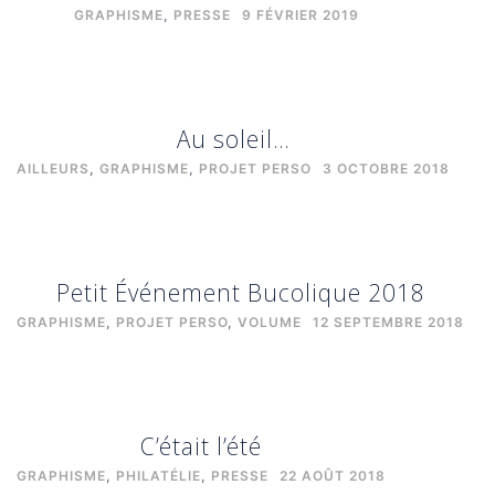
GRAPHISME
,
PRESSE
9 FÉVRIER 2019
Au soleil…
AILLEURS
,
GRAPHISME
,
PROJET PERSO
3 OCTOBRE 2018
Petit Événement Bucolique 2018
GRAPHISME
,
PROJET PERSO
,
VOLUME
12 SEPTEMBRE 2018
C’était l’été
GRAPHISME
,
PHILATÉLIE
,
PRESSE
22 AOÛT 2018