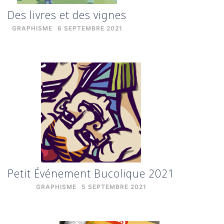
Des livres et des vignes
GRAPHISME
6 SEPTEMBRE 2021
Petit Événement Bucolique 2021
GRAPHISME
5 SEPTEMBRE 2021