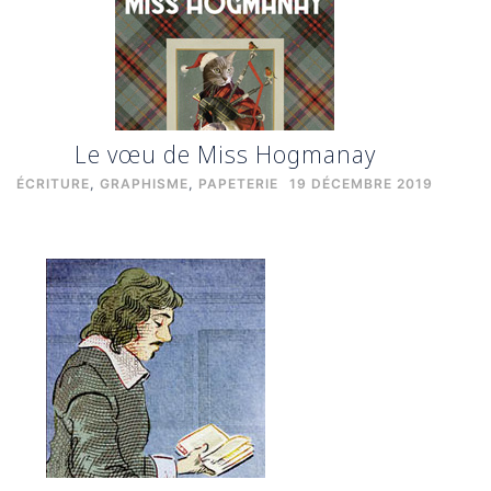
Le vœu de Miss Hogmanay
ÉCRITURE
,
GRAPHISME
,
PAPETERIE
19 DÉCEMBRE 2019