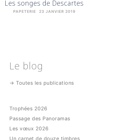
Les songes de Descartes
PAPETERIE
23 JANVIER 2019
Le blog
→ Toutes les publications
Trophées 2026
Passage des Panoramas
Les vœux 2026
Un carnet de douze timbres