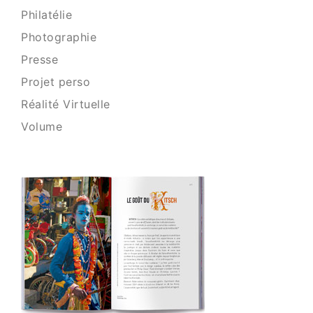
Philatélie
Photographie
Presse
Projet perso
Réalité Virtuelle
Volume