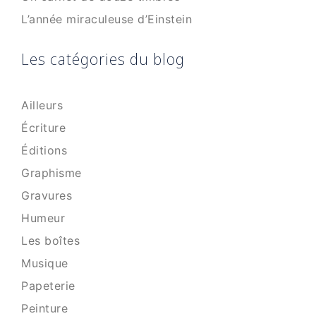
L’année miraculeuse d’Einstein
Les catégories du blog
Ailleurs
Écriture
Éditions
Graphisme
Gravures
Humeur
Les boîtes
Musique
Papeterie
Peinture