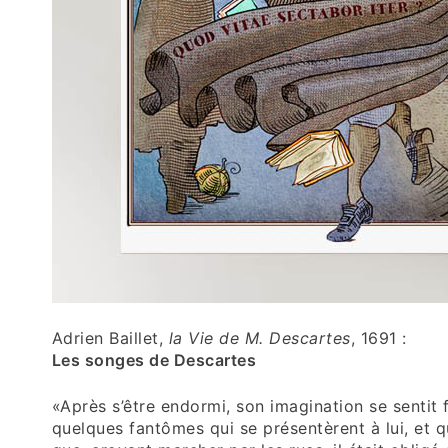
Adrien Baillet,
la Vie de M. Descartes
, 1691 :
Les songes de Descartes
«Après s’être endormi, son imagination se sentit 
quelques fantômes qui se présentèrent à lui, et q