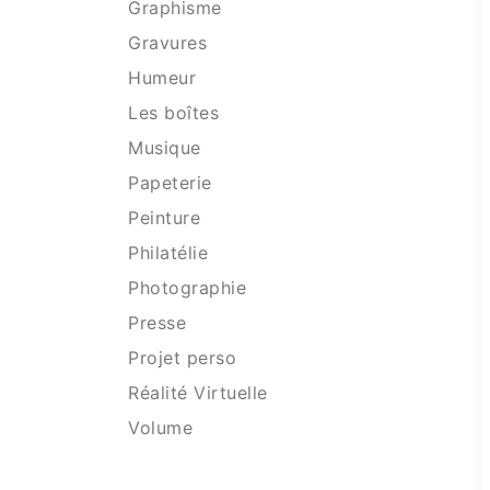
Graphisme
Gravures
Humeur
Les boîtes
Musique
Papeterie
Peinture
Philatélie
Photographie
Presse
Projet perso
Réalité Virtuelle
Volume