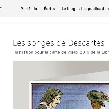
t
Portfolio
Écrits
Le blog et les publicatio
Les songes de Descartes
Illustration pour la carte de vœux 2019 de la Lib