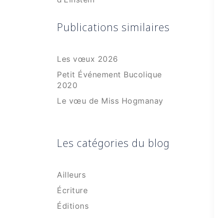
Publications similaires
Les vœux 2026
Petit Événement Bucolique
2020
Le vœu de Miss Hogmanay
Les catégories du blog
Ailleurs
Écriture
Éditions