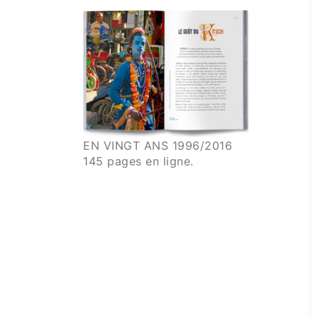
EN VINGT ANS 1996/2016
145 pages en ligne.