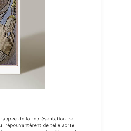
frappée de la représentation de
ui l’épouvantèrent de telle sorte