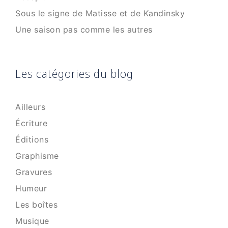
Sous le signe de Matisse et de Kandinsky
Une saison pas comme les autres
Les catégories du blog
Ailleurs
Écriture
Éditions
Graphisme
Gravures
Humeur
Les boîtes
Musique