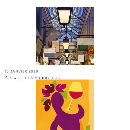
15 JANVIER 2026
Passage des Panoramas