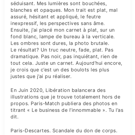
séduisant. Mes lumières sont bouchées,
blanches et opaques. Mon trait est plat, mal
assuré, hésitant et appliqué, le feutre
inexpressif, les perspectives sans âme.
Ensuite, j’ai placé mon carnet à plat, sur un
fond blanc, lampe de bureau à la verticale.
Les ombres sont dures, la photo brutale.
Le résultat? Un truc neutre, fade, plat. Pas
dramatique. Pas noir, pas inquiétant, rien de
tout cela. Juste un carnet. Aujourd’hui encore,
je crois que c’est un des boulots les plus
justes que j’ai pu réaliser.
En Juin 2020, Libération balancera des
illustrations que je trouve totalement hors de
propos. Paris-Match publiera des photos en
titrant « Le business de l’innommable ». Tu l’as
dit.
Paris-Descartes. Scandale du don de corps.