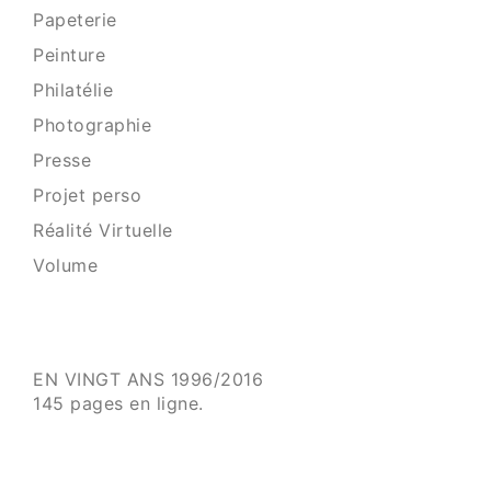
Papeterie
Peinture
Philatélie
Photographie
Presse
Projet perso
Réalité Virtuelle
Volume
EN VINGT ANS 1996/2016
145 pages en ligne.