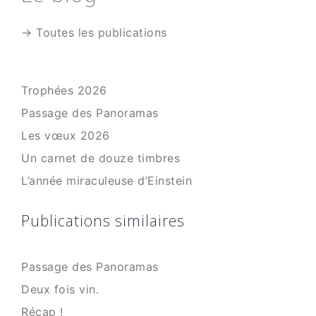
→ Toutes les publications
Trophées 2026
Passage des Panoramas
Les vœux 2026
Un carnet de douze timbres
L’année miraculeuse d’Einstein
Publications similaires
Passage des Panoramas
Deux fois vin.
Récap !