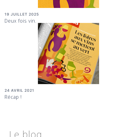
19 JUILLET 2025
Deux fois vin.
24 AVRIL 2021
Récap !
Le blog