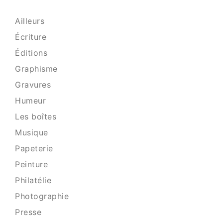
Ailleurs
Écriture
Éditions
Graphisme
Gravures
Humeur
Les boîtes
Musique
Papeterie
Peinture
Philatélie
Photographie
Presse