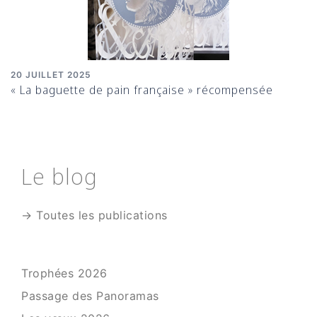
20 JUILLET 2025
« La baguette de pain française » récompensée
Le blog
→ Toutes les publications
Trophées 2026
Passage des Panoramas