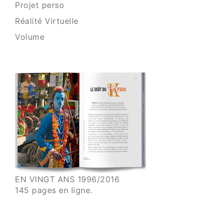
Projet perso
Réalité Virtuelle
Volume
EN VINGT ANS 1996/2016
145 pages en ligne.