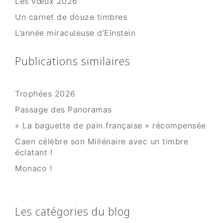
Les vœux 2026
Un carnet de douze timbres
L’année miraculeuse d’Einstein
Publications similaires
Trophées 2026
Passage des Panoramas
« La baguette de pain française » récompensée
Caen célèbre son Millénaire avec un timbre
éclatant !
Monaco !
Les catégories du blog