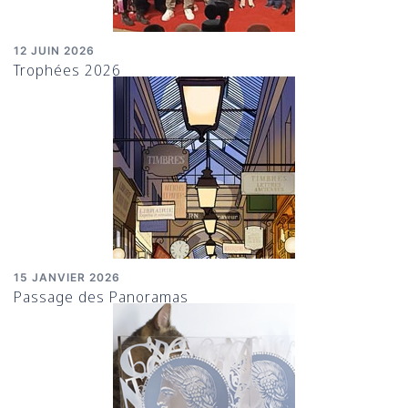
12 JUIN 2026
Trophées 2026
15 JANVIER 2026
Passage des Panoramas