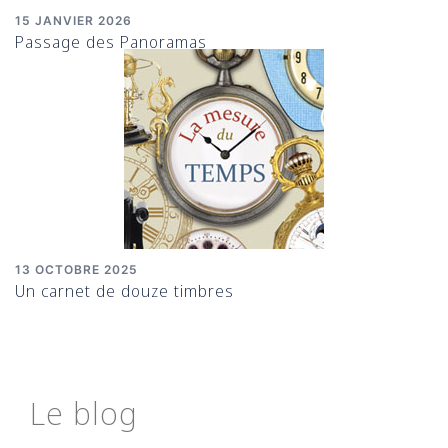
15 JANVIER 2026
Passage des Panoramas
13 OCTOBRE 2025
Un carnet de douze timbres
Le blog