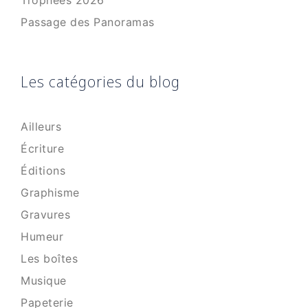
Trophées 2026
Passage des Panoramas
Les catégories du blog
Ailleurs
Écriture
Éditions
Graphisme
Gravures
Humeur
Les boîtes
Musique
Papeterie