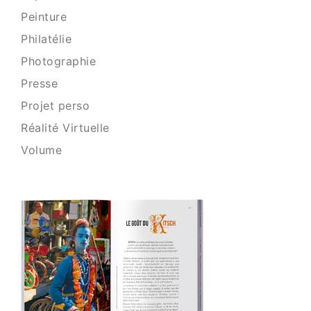
Peinture
Philatélie
Photographie
Presse
Projet perso
Réalité Virtuelle
Volume