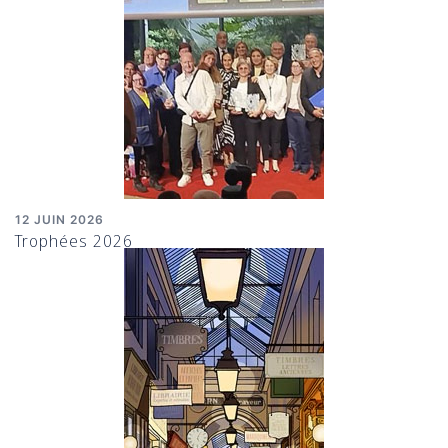
12 JUIN 2026
Trophées 2026