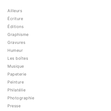
Ailleurs
Écriture
Éditions
Graphisme
Gravures
Humeur
Les boîtes
Musique
Papeterie
Peinture
Philatélie
Photographie
Presse