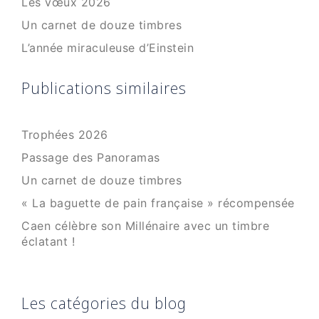
Les vœux 2026
Un carnet de douze timbres
L’année miraculeuse d’Einstein
Publications similaires
Trophées 2026
Passage des Panoramas
Un carnet de douze timbres
« La baguette de pain française » récompensée
Caen célèbre son Millénaire avec un timbre
éclatant !
Les catégories du blog