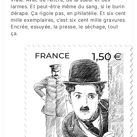
larmes. Et peut-être même du sang, si le burin
dérape. Ça rigole pas, en philatélie. Et six cent
mille exemplaires, c’est six cent mille gravures.
Encrée, essuyée, la presse, le séchage, tout
ça.