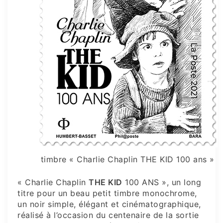
timbre « Charlie Chaplin THE KID 100 ans »
« Charlie Chaplin
THE KID
100 ANS », un long
titre pour un beau petit timbre monochrome,
un noir simple, élégant et cinématographique,
réalisé à l’occasion du centenaire de la sortie