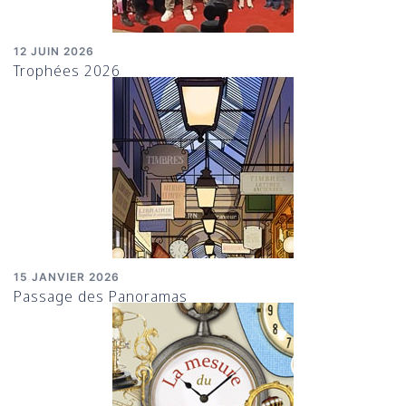
12 JUIN 2026
Trophées 2026
15 JANVIER 2026
Passage des Panoramas