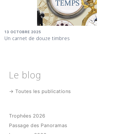
13 OCTOBRE 2025
Un carnet de douze timbres
Le blog
→ Toutes les publications
Trophées 2026
Passage des Panoramas