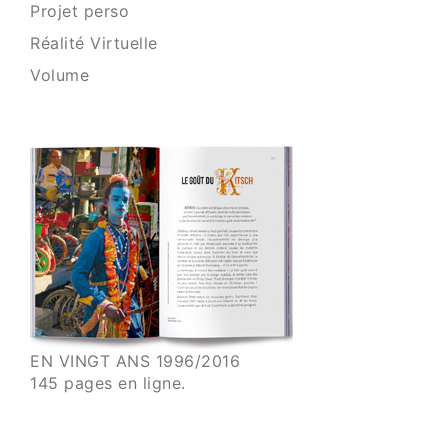
Projet perso
Réalité Virtuelle
Volume
EN VINGT ANS 1996/2016
145 pages en ligne.