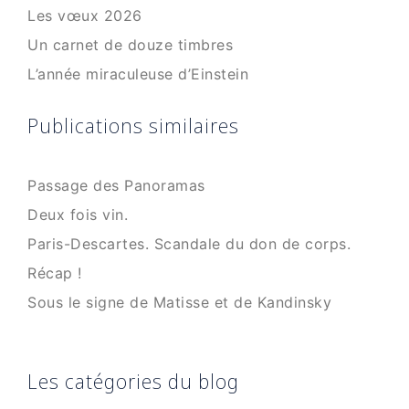
Les vœux 2026
Un carnet de douze timbres
L’année miraculeuse d’Einstein
Publications similaires
Passage des Panoramas
Deux fois vin.
Paris-Descartes. Scandale du don de corps.
Récap !
Sous le signe de Matisse et de Kandinsky
Les catégories du blog