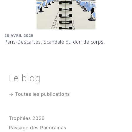
28 AVRIL 2025
Paris-Descartes. Scandale du don de corps.
Le blog
→ Toutes les publications
Trophées 2026
Passage des Panoramas