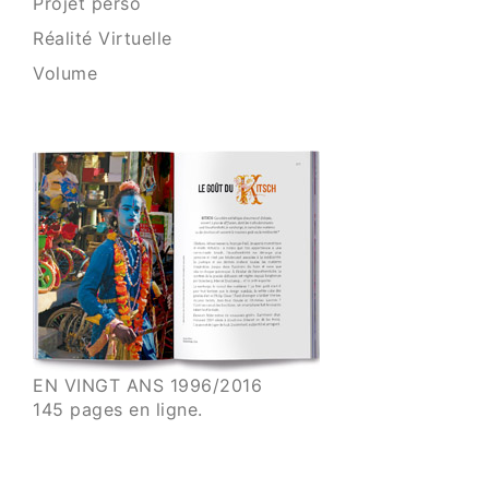
Projet perso
Réalité Virtuelle
Volume
EN VINGT ANS 1996/2016
145 pages en ligne.