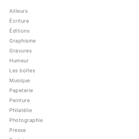
Ailleurs
Écriture
Éditions
Graphisme
Gravures
Humeur
Les boîtes
Musique
Papeterie
Peinture
Philatélie
Photographie
Presse