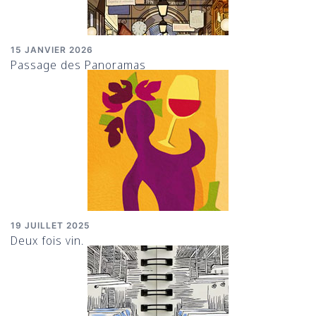
15 JANVIER 2026
Passage des Panoramas
19 JUILLET 2025
Deux fois vin.