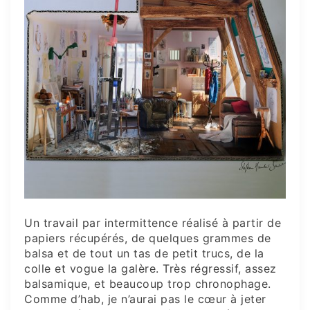
Un travail par intermittence réalisé à partir de
papiers récupérés, de quelques grammes de
balsa et de tout un tas de petit trucs, de la
colle et vogue la galère. Très régressif, assez
balsamique, et beaucoup trop chronophage.
Comme d’hab, je n’aurai pas le cœur à jeter