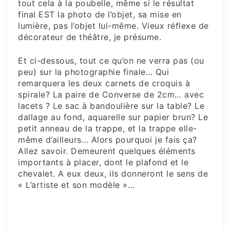
tout cela à la poubelle, même si le résultat
final EST la photo de l’objet, sa mise en
lumière, pas l’objet lui-même. Vieux réflexe de
décorateur de théâtre, je présume.
Et ci-dessous, tout ce qu’on ne verra pas (ou
peu) sur la photographie finale… Qui
remarquera les deux carnets de croquis à
spirale? La paire de Converse de 2cm… avec
lacets ? Le sac à bandoulière sur la table? Le
dallage au fond, aquarelle sur papier brun? Le
petit anneau de la trappe, et la trappe elle-
même d’ailleurs… Alors pourquoi je fais ça?
Allez savoir. Demeurent quelques éléments
importants à placer, dont le plafond et le
chevalet. A eux deux, ils donneront le sens de
« L’artiste et son modèle »…