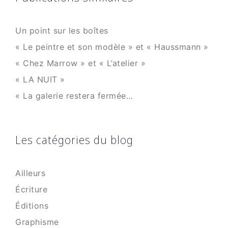
Un point sur les boîtes
« Le peintre et son modèle » et « Haussmann »
« Chez Marrow » et « L’atelier »
« LA NUIT »
« La galerie restera fermée…
Les catégories du blog
Ailleurs
Écriture
Éditions
Graphisme