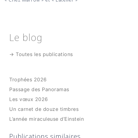
Le blog
→ Toutes les publications
Trophées 2026
Passage des Panoramas
Les vœux 2026
Un carnet de douze timbres
L’année miraculeuse d’Einstein
Publications similaires