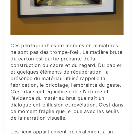
Ces photographies de mondes en miniatures
ne sont pas des trompe-l’œil. La matière brute
du carton est partie prenante de la
construction du cadre et du regard. Du papier
et quelques éléments de récupération, la
présence du matériau utilisé rappelle la
fabrication, le bricolage, l’empreinte du geste.
C’est dans cet équilibre entre l’artifice et
l’évidence du matériau brut que naît un
dialogue entre illusion et révélation. C’est dans
ce moment fragile que je joue avec les seuils
de la narration visuelle.
Les lieux appartiennent généralement à un