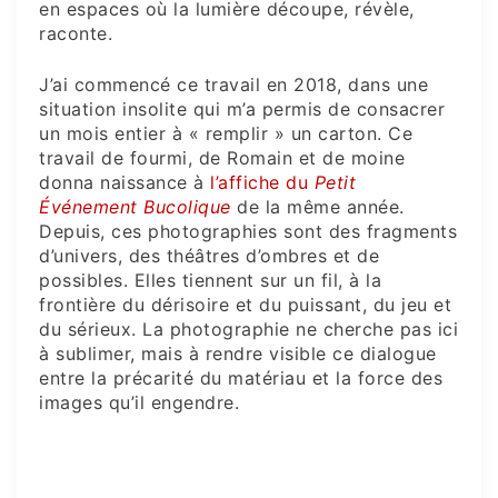
en espaces où la lumière découpe, révèle,
raconte.
J’ai commencé ce travail en 2018, dans une
situation insolite qui m’a permis de consacrer
un mois entier à « remplir » un carton. Ce
travail de fourmi, de Romain et de moine
donna naissance à
l’affiche du
Petit
Événement Bucolique
de la même année.
Depuis, ces photographies sont des fragments
d’univers, des théâtres d’ombres et de
possibles. Elles tiennent sur un fil, à la
frontière du dérisoire et du puissant, du jeu et
du sérieux. La photographie ne cherche pas ici
à sublimer, mais à rendre visible ce dialogue
entre la précarité du matériau et la force des
images qu’il engendre.