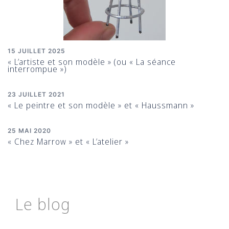
15 JUILLET 2025
« L’artiste et son modèle » (ou « La séance
interrompue »)
23 JUILLET 2021
« Le peintre et son modèle » et « Haussmann »
25 MAI 2020
« Chez Marrow » et « L’atelier »
Le blog