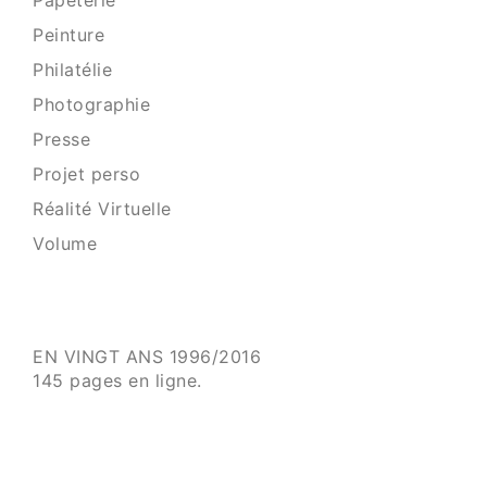
Papeterie
Peinture
Philatélie
Photographie
Presse
Projet perso
Réalité Virtuelle
Volume
EN VINGT ANS 1996/2016
145 pages en ligne.