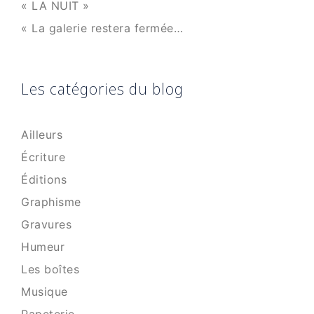
« LA NUIT »
« La galerie restera fermée…
Les catégories du blog
Ailleurs
Écriture
Éditions
Graphisme
Gravures
Humeur
Les boîtes
Musique