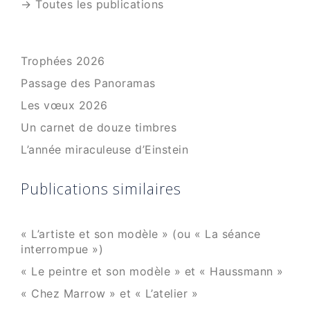
→ Toutes les publications
Trophées 2026
Passage des Panoramas
Les vœux 2026
Un carnet de douze timbres
L’année miraculeuse d’Einstein
Publications similaires
« L’artiste et son modèle » (ou « La séance
interrompue »)
« Le peintre et son modèle » et « Haussmann »
« Chez Marrow » et « L’atelier »