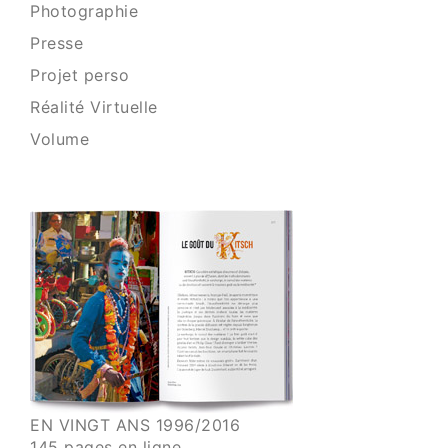
Photographie
Presse
Projet perso
Réalité Virtuelle
Volume
EN VINGT ANS 1996/2016
145 pages en ligne.