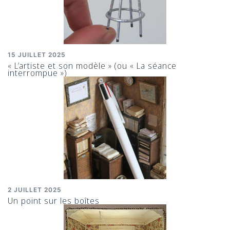
15 JUILLET 2025
« L’artiste et son modèle » (ou « La séance
interrompue »)
2 JUILLET 2025
Un point sur les boîtes