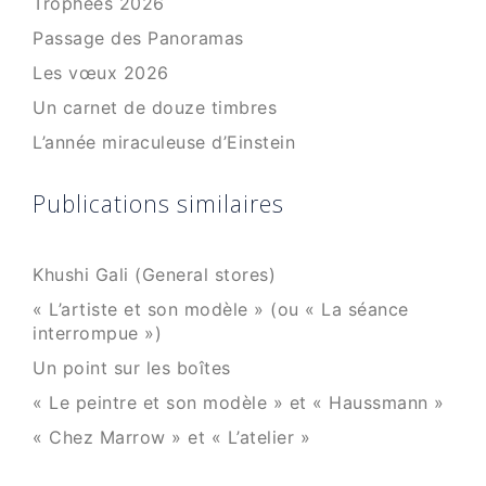
Trophées 2026
Passage des Panoramas
Les vœux 2026
Un carnet de douze timbres
L’année miraculeuse d’Einstein
Publications similaires
Khushi Gali (General stores)
« L’artiste et son modèle » (ou « La séance
interrompue »)
Un point sur les boîtes
« Le peintre et son modèle » et « Haussmann »
« Chez Marrow » et « L’atelier »