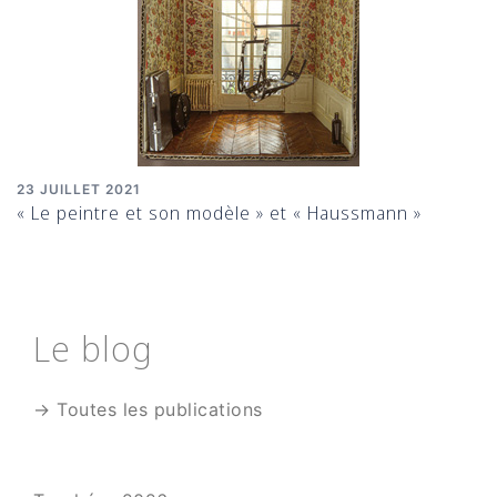
23 JUILLET 2021
« Le peintre et son modèle » et « Haussmann »
Le blog
→ Toutes les publications