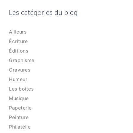
Les catégories du blog
Ailleurs
Écriture
Éditions
Graphisme
Gravures
Humeur
Les boîtes
Musique
Papeterie
Peinture
Philatélie